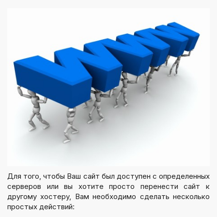
Для того, чтобы Ваш сайт был доступен с определенных
серверов или вы хотите просто перенести сайт к
другому хостеру, Вам необходимо сделать несколько
простых действий: