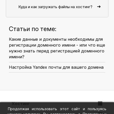
Куда и как загружать файлы на хостинг?
Статьи по теме:
Какие данные и документы необходимы для
регистрации доменного имени - или что еще
нужно знать перед регистрацией доменного
имени?
Настройка Yandex почты для вашего домена
Хостинг
Продолжая использовать этот сайт и пользуясь
VPS + ispmanager