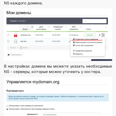
NS каждого домена.
В настройках домена вы можете указать необходимые
NS - серверы, которые можно уточнить у хостера.