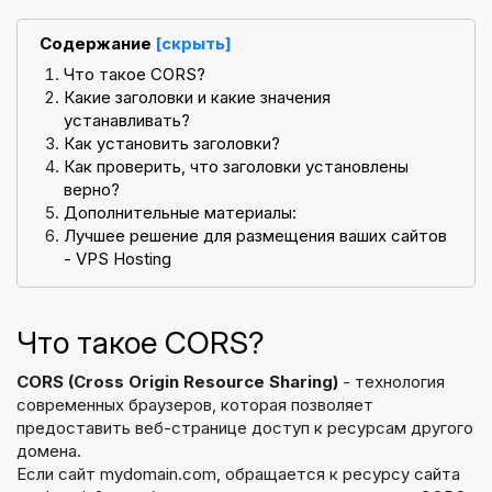
Содержание
[скрыть]
Что такое CORS?
Какие заголовки и какие значения
устанавливать?
Как установить заголовки?
Как проверить, что заголовки установлены
верно?
Дополнительные материалы:
Лучшее решение для размещения ваших сайтов
- VPS Hosting
Что такое CORS?
CORS (Cross Origin Resource Sharing)
- технология
современных браузеров, которая позволяет
предоставить веб-странице доступ к ресурсам другого
домена.
Если сайт mydomain.com, обращается к ресурсу сайта