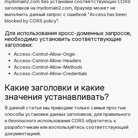
mydomain2.com без установки соответствующих CORS
заголовков на mydomain2.com, браузер может не
выполнить данный запрос с ошибкой "Access has been
blocked by CORS policy".
Для использования кросс-доменных запросов,
необходимо установить соответствующие
заголовки:
Access-Control-Allow-Origin
Access-Control-Allow-Headers
Access-Control-Allow-Methods
Access-Control-Allow-Credentials
Какие заголовки и какие
значения устанавливать?
В данной статье мы приводим только самые простые
способы установки данных заголовков, для правильного
и безопасного использования CORS обратитесь к
разработчикам или воспользуйтесь соответствующей
документацией.