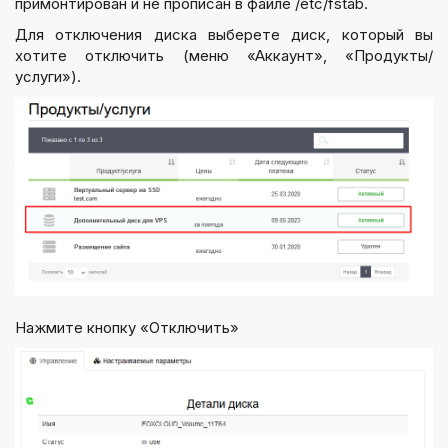
примонтирован и не прописан в файле /etc/fstab.
Для отключения диска выберете диск, который вы
хотите отключить (меню «Аккаунт», «Продукты/
услуги»).
Нажмите кнопку «Отключить»