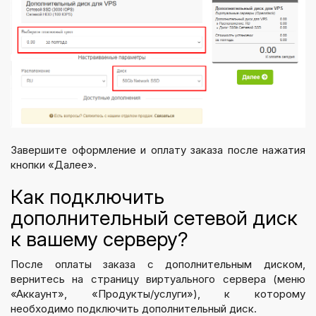
Завершите оформление и оплату заказа после нажатия
кнопки «Далее».
Как подключить
дополнительный сетевой диск
к вашему серверу?
После оплаты заказа с дополнительным диском,
вернитесь на страницу виртуального сервера (меню
«Аккаунт», «Продукты/услуги»), к которому
необходимо подключить дополнительный диск.