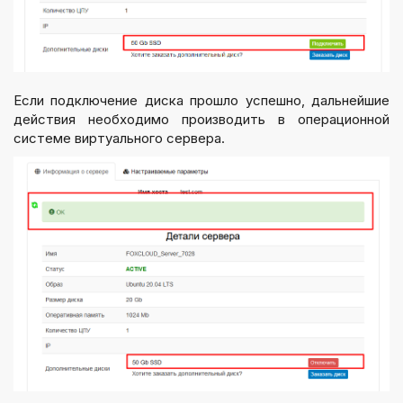
Если подключение диска прошло успешно, дальнейшие
действия необходимо производить в операционной
системе виртуального сервера.