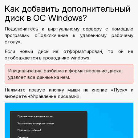
Как добавить дополнительный
диск в ОС Windows?
Подключитесь к виртуальному серверу с помощью
программы «Подключение к удаленному рабочему
столу».
Если новый диск не отформатирован, то он не
отображается в проводнике windows.
Инициализация, разбивка и форматирование диска 
удаляет все данные на нем.
Нажмите правую кнопку мыши на кнопке «Пуск» и
выберете «Управление дисками».