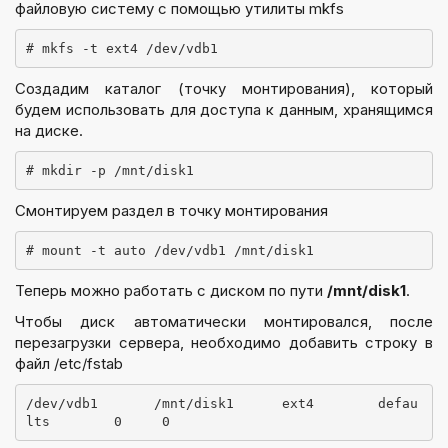
файловую систему с помощью утилиты mkfs
Создадим каталог (точку монтирования), который
будем использовать для доступа к данным, хранящимся
на диске.
Смонтируем раздел в точку монтирования
Теперь можно работать с диском по пути
/mnt/disk1
.
Чтобы диск автоматически монтировался, после
перезагрузки сервера, необходимо добавить строку в
файл /etc/fstab
/dev/vdb1       /mnt/disk1      ext4        defau