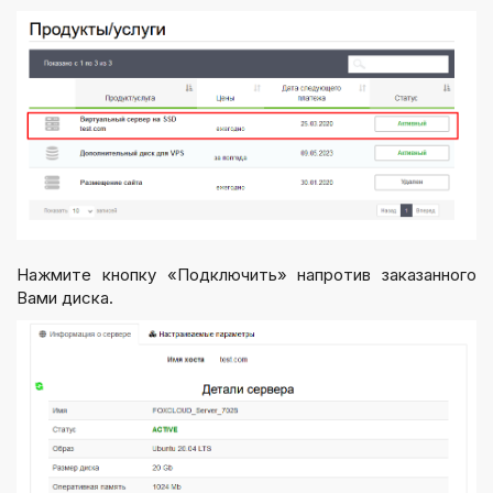
Нажмите кнопку «Подключить» напротив заказанного
Вами диска.