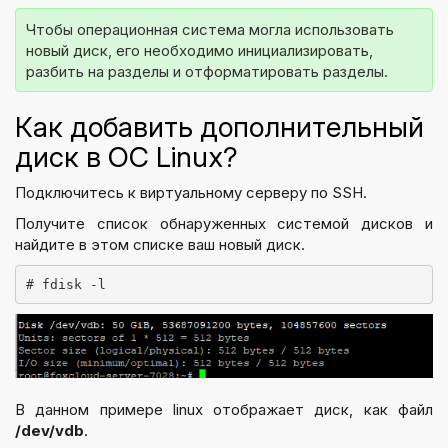
Чтобы операционная система могла использовать 
новый диск, его необходимо инициализировать, 
Как добавить дополнительный
диск в ОС Linux?
Подключитесь к виртуальному серверу по SSH.
Получите список обнаруженных системой дисков и
найдите в этом списке ваш новый диск.
В данном примере linux отображает диск, как файл
/dev/vdb
.