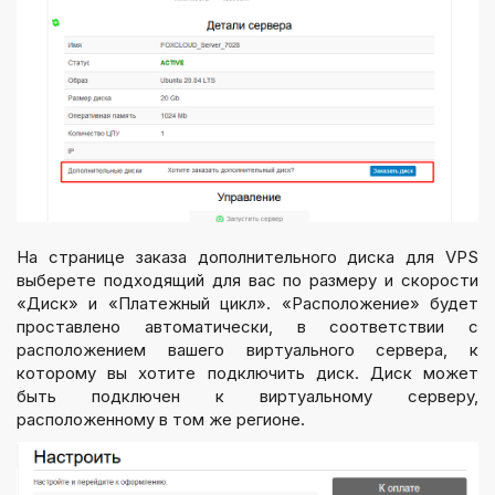
На странице заказа дополнительного диска для VPS
выберете подходящий для вас по размеру и скорости
«Диск» и «Платежный цикл». «Расположение» будет
проставлено автоматически, в соответствии с
расположением вашего виртуального сервера, к
которому вы хотите подключить диск. Диск может
быть подключен к виртуальному серверу,
расположенному в том же регионе.