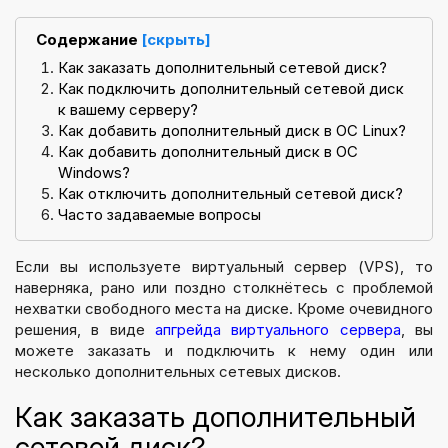
Содержание
[скрыть]
Как заказать дополнительный сетевой диск?
Как подключить дополнительный сетевой диск
к вашему серверу?
Как добавить дополнительный диск в ОС Linux?
Как добавить дополнительный диск в ОС
Windows?
Как отключить дополнительный сетевой диск?
Часто задаваемые вопросы
Если вы используете виртуальный сервер (VPS), то
наверняка, рано или поздно столкнётесь с проблемой
нехватки свободного места на диске. Кроме очевидного
решения, в виде
апгрейда виртуального сервера
, вы
можете заказать и подключить к нему один или
несколько дополнительных сетевых дисков.
Как заказать дополнительный
сетевой диск?