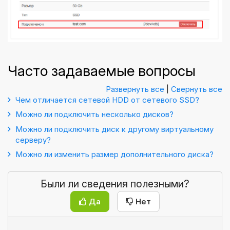
Часто задаваемые вопросы
Развернуть все
|
Свернуть все
Чем отличается сетевой HDD от сетевого SSD?
Можно ли подключить несколько дисков?
Можно ли подключить диск к другому виртуальному
серверу?
Можно ли изменить размер дополнительного диска?
Были ли сведения полезными?
Да
Нет