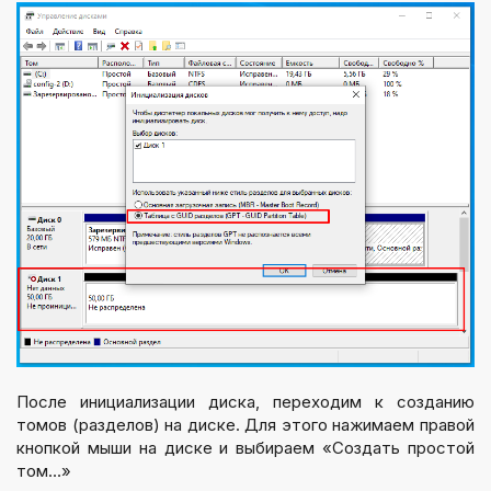
После инициализации диска, переходим к созданию
томов (разделов) на диске. Для этого нажимаем правой
кнопкой мыши на диске и выбираем «Создать простой
том…»