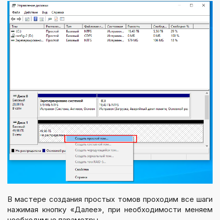
В мастере создания простых томов проходим все шаги
нажимая кнопку «Далее», при необходимости меняем
необходимые параметры.