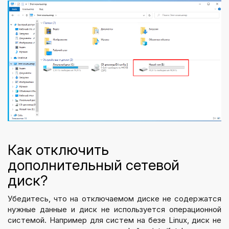
Как отключить
дополнительный сетевой
диск?
Убедитесь, что на отключаемом диске не содержатся
нужные данные и диск не используется операционной
системой. Например для систем на безе Linux, диск не