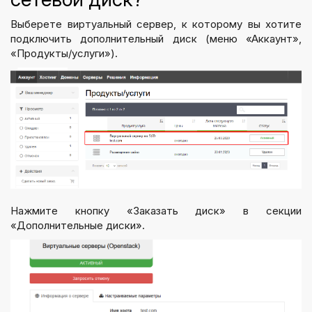
Выберете виртуальный сервер, к которому вы хотите
подключить дополнительный диск (меню «Аккаунт»,
«Продукты/услуги»).
Нажмите кнопку «Заказать диск» в секции
«Дополнительные диски».