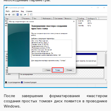
После завершения форматирования «мастером
создания простых томов» диск появится в проводнике
Windows.