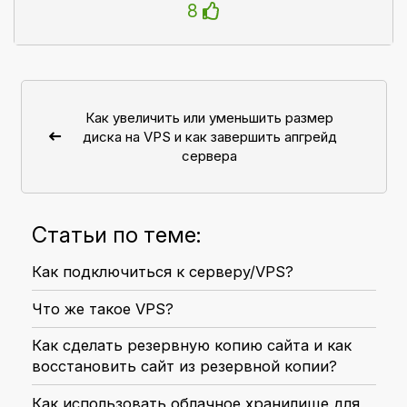
8
Как увеличить или уменьшить размер
диска на VPS и как завершить апгрейд
сервера
Статьи по теме:
Как подключиться к серверу/VPS?
Что же такое VPS?
Как сделать резервную копию сайта и как
восстановить сайт из резервной копии?
Как использовать облачное хранилище для