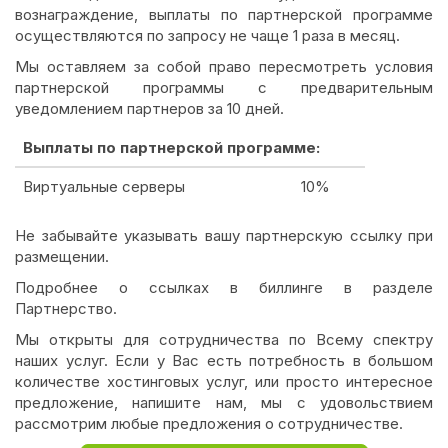
вознаграждение, выплаты по партнерской программе
осуществляются по запросу не чаще 1 раза в месяц.
Мы оставляем за собой право пересмотреть условия
партнерской программы с предварительным
уведомлением партнеров за 10 дней.
Выплаты по партнерской программе:
Виртуальные серверы
10%
Не забывайте указывать вашу партнерскую ссылку при
размещении.
Подробнее о ссылках в биллинге в разделе
Партнерство.
Мы открыты для сотрудничества по Всему спектру
наших услуг. Если у Вас есть потребность в большом
количестве хостинговых услуг, или просто интересное
предложение, напишите нам, мы с удовольствием
рассмотрим любые предложения о сотрудничестве.