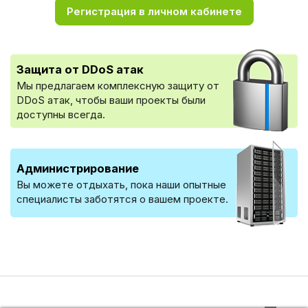
Регистрация в личном кабинете
Защита от DDoS атак
Мы предлагаем комплексную защиту от
DDoS атак, чтобы ваши проекты были
доступны всегда.
Администрирование
Вы можете отдыхать, пока наши опытные
специалисты заботятся о вашем проекте.