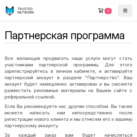
0
Партнерская программа
Все желающие продвигать наши услуги могут стать
участниками партнерской программы. Для этого
зарегистрируйтесь в личном кабинете, и активируйте
партнерский аккаунт в разделе "Партнерство". Ваш
аккаунт будет немедленно активирован и вы сможете
разместить рекламные материалы на Вашем сайте с
реферальной ссылкой.
Если Вы рекомендуете нас другим способом. Вы также
можете написать нам непосредственно после
регистрации нового клиента и мы отнесем его к вашему
партнерскому аккаунту.
За каждый заказ вам будет начисляться