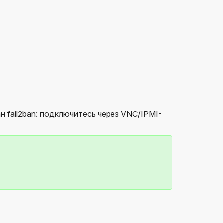
 fail2ban: подключитесь через VNC/IPMI-