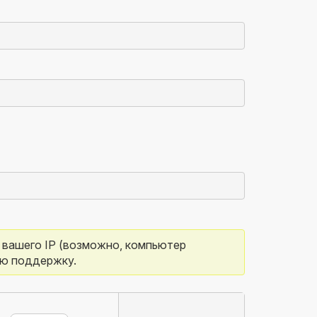
с вашего IP (возможно, компьютер 
ую поддержку.