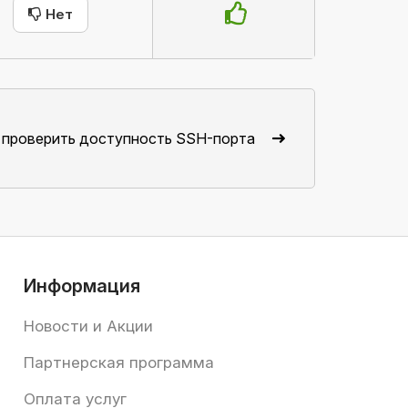
Нет
 проверить доступность SSH-порта
Информация
Новости и Акции
Партнерская программа
Оплата услуг