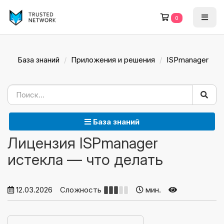
0
База знаний
Приложения и решения
ISPmanager
База знаний
Лицензия ISPmanager
истекла — что делать
12.03.2026
Сложность
мин.