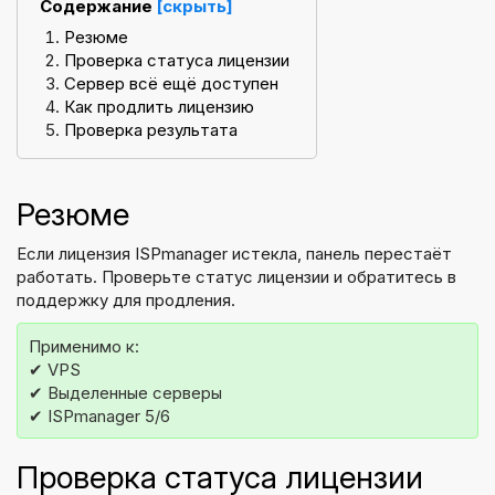
Содержание
[скрыть]
Резюме
Проверка статуса лицензии
Сервер всё ещё доступен
Как продлить лицензию
Проверка результата
Резюме
Если лицензия ISPmanager истекла, панель перестаёт
работать. Проверьте статус лицензии и обратитесь в
поддержку для продления.
Применимо к:
✔ VPS
✔ Выделенные серверы
✔ ISPmanager 5/6
Проверка статуса лицензии