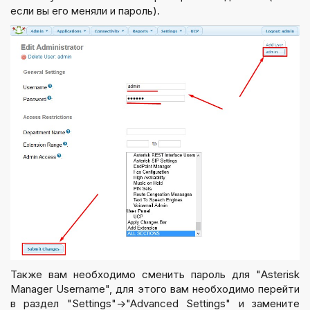
если вы его меняли и пароль).
Также вам необходимо сменить пароль для "Asterisk
Manager Username", для этого вам необходимо перейти
в раздел "Settings"->"Advanced Settings" и замените