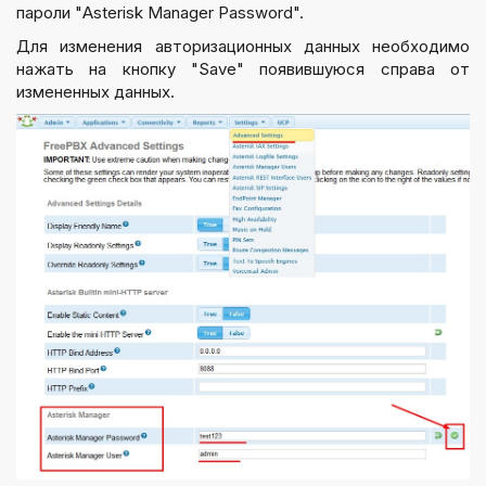
пароли "Asterisk Manager Password".
Для изменения авторизационных данных необходимо
нажать на кнопку "Save" появившуюся справа от
измененных данных.