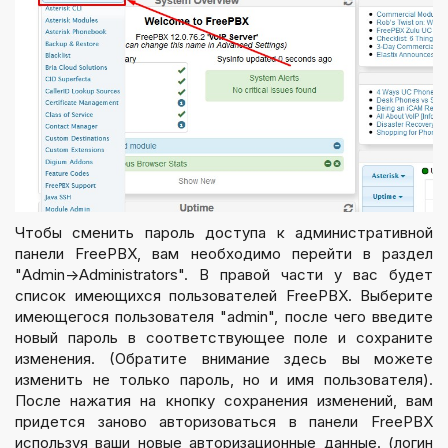
Чтобы сменить пароль доступа к административной
панели FreePBX, вам необходимо перейти в раздел
"Admin->Administrators". В правой части у вас будет
список имеющихся пользователей FreePBX. Выберите
имеющегося пользователя "admin", после чего введите
новый пароль в соответствующее поле и сохраните
изменения. (Обратите внимание здесь вы можете
изменить не только пароль, но и имя пользователя).
После нажатия на кнопку сохранения изменений, вам
придется заново авторизоваться в панели FreePBX
используя ваши новые авторизационные данные. (логин