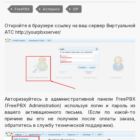
FreePBX
Астериск
SIP
Откройте в браузере ссылку на ваш сервер Виртуальной
АТС http://yourpbxserver/
Авторизауйтесь в административной панели FreePBX
(FreePBX Administration) используя логин и пароль из
вашего активационного письма. (Если по какой-то
причине вы его не получили после оплаты заказа,
обратитесь в службу технической поддержки).