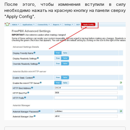
После этого, чтобы изменения вступили в силу
необходимо нажать на красную кнопку на панели сверху
"Apply Config".