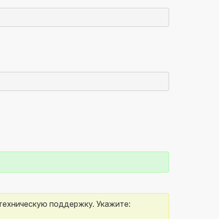
 техническую поддержку. Укажите: