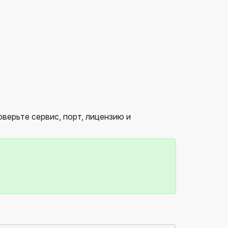
роверьте сервис, порт, лицензию и