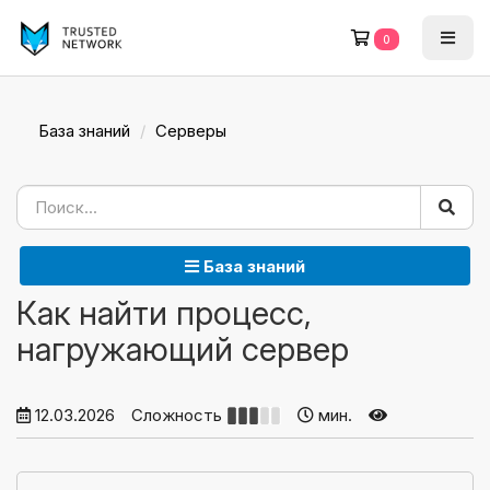
0
База знаний
Серверы
База знаний
Как найти процесс,
нагружающий сервер
12.03.2026
Сложность
мин.