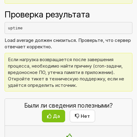
Проверка результата
uptime
Load average должен снизиться. Проверьте, что сервер
отвечает корректно.
Если нагрузка возвращается после завершения 
процесса, необходимо найти причину (cron-задачи, 
вредоносное ПО, утечка памяти в приложении). 
Откройте тикет в техническую поддержку, если не 
удаётся определить источник.
Были ли сведения полезными?
Да
Нет