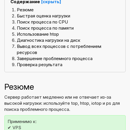
Содержание
[скрыть]
Резюме
Быстрая оценка нагрузки
Поиск процесса по CPU
Поиск процесса по памяти
Использование htop
Диагностика нагрузки на диск
Вывод всех процессов с потреблением
ресурсов
Завершение проблемного процесса
Проверка результата
Резюме
Сервер работает медленно или не отвечает из-за
высокой нагрузки: используйте top, htop, iotop и ps для
поиска проблемного процесса.
Применимо к:
✔ VPS