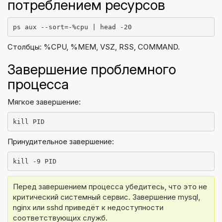
потреблением ресурсов
ps aux --sort=-%cpu | head -20
Столбцы: %CPU, %MEM, VSZ, RSS, COMMAND.
Завершение проблемного
процесса
Мягкое завершение:
kill PID
Принудительное завершение:
kill -9 PID
Перед завершением процесса убедитесь, что это не 
критический системный сервис. Завершение mysql, 
nginx или sshd приведёт к недоступности 
соответствующих служб.