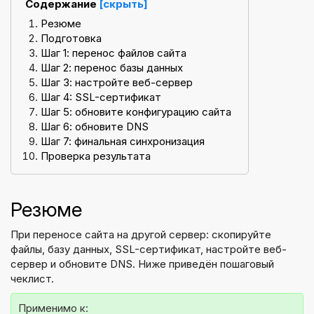
Содержание
[скрыть]
Резюме
Подготовка
Шаг 1: перенос файлов сайта
Шаг 2: перенос базы данных
Шаг 3: настройте веб-сервер
Шаг 4: SSL-сертификат
Шаг 5: обновите конфигурацию сайта
Шаг 6: обновите DNS
Шаг 7: финальная синхронизация
Проверка результата
Резюме
При переносе сайта на другой сервер: скопируйте
файлы, базу данных, SSL-сертификат, настройте веб-
сервер и обновите DNS. Ниже приведён пошаговый
чеклист.
Применимо к: