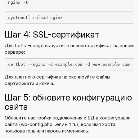
nginx -t
systemctl reload nginx
Шаг 4: SSL-сертификат
Для Let's Encrypt выпустите новый сертификат на новом
сервере:
certbot --nginx -d example.com -d www.example.com
Для платного сертификата: скопируйте файлы
сертификата и ключа.
Шаг 5: обновите конфигурацию
сайта
Обновите настройки подключения к БД в конфигурации
сайта (wp-config.php, .env и т.п.), если имя хоста,
пользователь или пароль изменились.