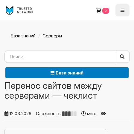
0
База знаний
Серверы
База знаний
Перенос сайтов между
серверами — чеклист
12.03.2026
Сложность
мин.