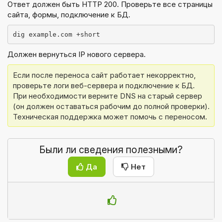
Ответ должен быть HTTP 200. Проверьте все страницы
сайта, формы, подключение к БД.
dig example.com +short
Должен вернуться IP нового сервера.
Если после переноса сайт работает некорректно, 
проверьте логи веб-сервера и подключение к БД. 
При необходимости верните DNS на старый сервер 
(он должен оставаться рабочим до полной проверки). 
Техническая поддержка может помочь с переносом.
Были ли сведения полезными?
Да
Нет