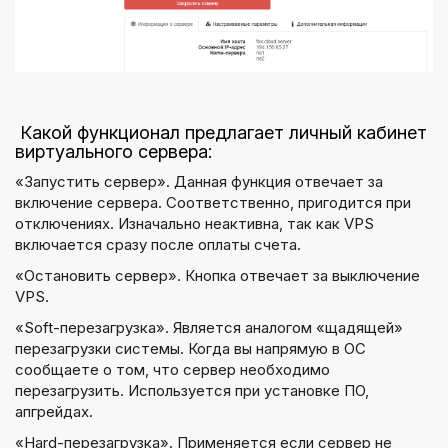
Какой функционал предлагает личный кабинет
виртуального сервера:
«Запустить сервер». Данная функция отвечает за
включение сервера. Соответственно, пригодится при
отключениях. Изначально неактивна, так как VPS
включается сразу после оплаты счета.
«Остановить сервер». Кнопка отвечает за выключение
VPS.
«Soft-перезагрузка». Является аналогом «щадящей»
перезагрузки системы. Когда вы напрямую в ОС
сообщаете о том, что сервер необходимо
перезагрузить. Используется при установке ПО,
апгрейдах.
«Hard-перезагрузка». Применяется если сервер не