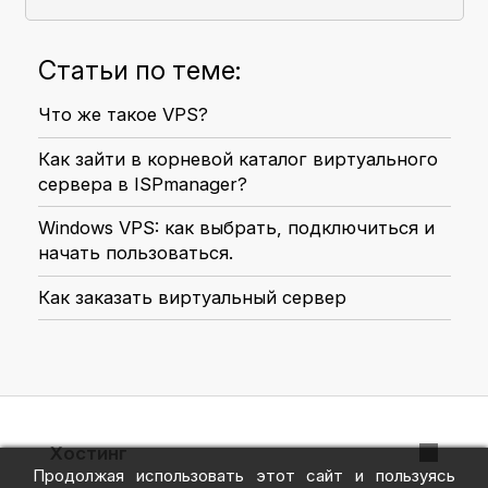
Статьи по теме:
Что же такое VPS?
Как зайти в корневой каталог виртуального
сервера в ISPmanager?
Windows VPS: как выбрать, подключиться и
начать пользоваться.
Как заказать виртуальный сервер
Хостинг
Продолжая использовать этот сайт и пользуясь