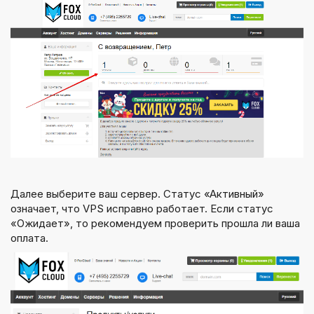
Далее выберите ваш сервер. Статус «Активный»
означает, что VPS исправно работает. Если статус
«Ожидает», то рекомендуем проверить прошла ли ваша
оплата.