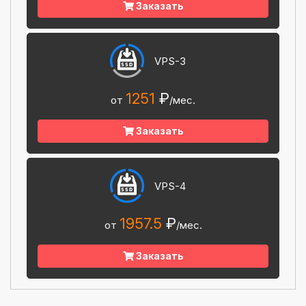
Заказать
VPS-3
1251
₽
от
/мес.
Заказать
VPS-4
1957.5
₽
от
/мес.
Заказать