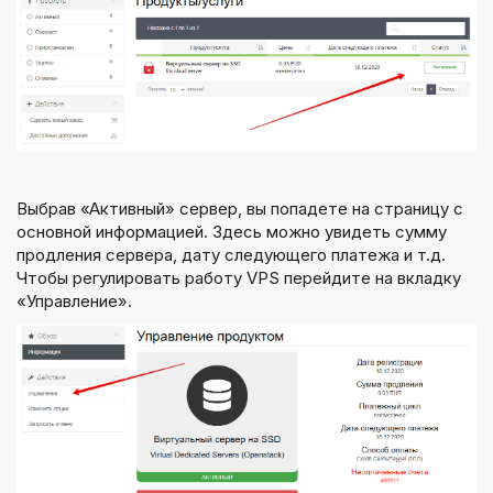
Выбрав «Активный» сервер, вы попадете на страницу с
основной информацией. Здесь можно увидеть сумму
продления сервера, дату следующего платежа и т.д.
Чтобы регулировать работу VPS перейдите на вкладку
«Управление».