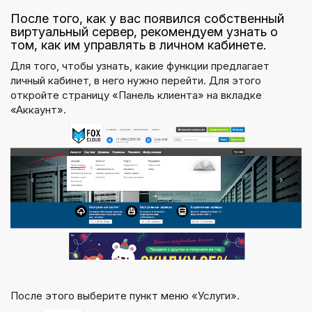
После того, как у вас появился собственный
виртуальный сервер, рекомендуем узнать о
том, как им управлять в личном кабинете.
Для того, чтобы узнать, какие функции предлагает
личный кабинет, в него нужно перейти. Для этого
откройте страницу «Панель клиента» на вкладке
«Аккаунт».
После этого выберите пункт меню «Услуги».