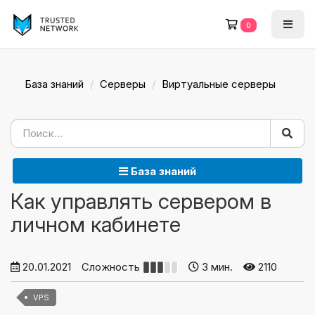
0
База знаний
Серверы
Виртуальные серверы
База знаний
Как управлять сервером в
личном кабинете
20.01.2021
Сложность
3 мин.
2110
VPS