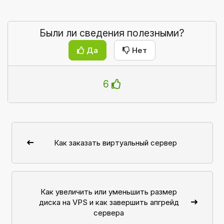
Были ли сведения полезными?
Да
Нет
6
Как заказать виртуальный сервер
Как увеличить или уменьшить размер
диска на VPS и как завершить апгрейд
сервера