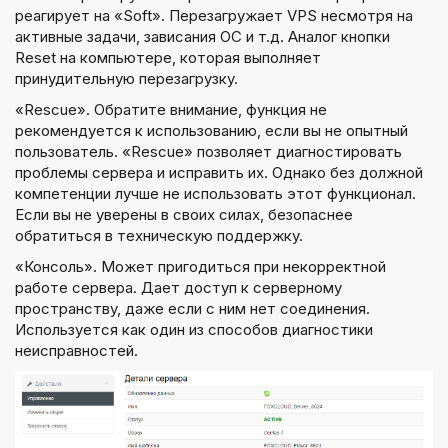
реагирует на «Soft». Перезагружает VPS несмотря на
активные задачи, зависания ОС и т.д. Аналог кнопки
Reset на компьютере, которая выполняет
принудительную перезагрузку.
«Rescue». Обратите внимание, функция не
рекомендуется к использованию, если вы не опытный
пользователь. «Rescue» позволяет диагностировать
проблемы сервера и исправить их. Однако без должной
компетенции лучше не использовать этот функционал.
Если вы не уверены в своих силах, безопаснее
обратиться в техническую поддержку.
«Консоль». Может пригодиться при некорректной
работе сервера. Дает доступ к серверному
пространству, даже если с ним нет соединения.
Используется как один из способов диагностики
неисправностей.