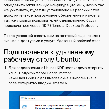
определить оптимальную конфигурацию VPS, нужно так
же учитывать, будет ли установлено на рабочий стол
дополнительное программное обеспечение и какое, а
так же сколько пользователей одновременно будут
подключаться через RDP (Remote Desktop Protocol).
После успешной оплаты вам на почтовый ящик придет
письмо с доступами к услуге Удаленный рабочий стол.
Подключение к удаленному
рабочему столу Ubuntu:
Для подключения к Ubuntu KDE необходимо открыть
клиент службы терминалов mstsc:
нажимаем Win+R для вызова окна «Выполнить», в
поле «открыть» вводим «mstsc»