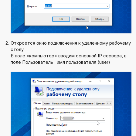
Откроется окно подключения к удаленному рабочему
столу.
В поле «компьютер» вводим основной IP сервера, в
поле Пользователь имя пользователя (user)