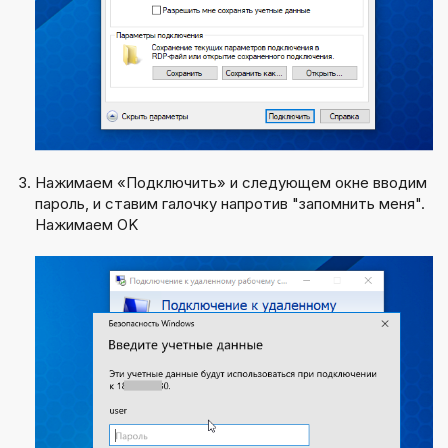
Нажимаем «Подключить» и следующем окне вводим
пароль, и ставим галочку напротив "запомнить меня".
Нажимаем OK