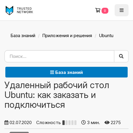
0
База знаний
Приложения и решения
Ubuntu
База знаний
Удаленный рабочий стол
Ubuntu: как заказать и
подключиться
02.07.2020
Сложность
3 мин.
2275