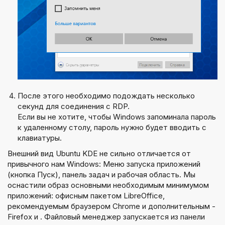
После этого необходимо подождать несколько
секунд для соединения с RDP.
Если вы не хотите, чтобы Windows запоминала пароль
к удаленному столу, пароль нужно будет вводить с
клавиатуры.
Внешний вид Ubuntu KDE не сильно отличается от
привычного нам Windows: Меню запуска приложений
(кнопка Пуск), панель задач и рабочая область. Мы
оснастили образ основными необходимым минимумом
приложений: офисным пакетом LibreOffice,
рекомендуемым браузером Chrome и дополнительным -
Firefox и . Файловый менеджер запускается из панели