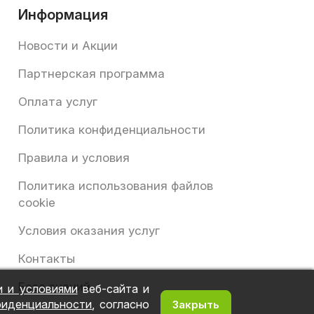
Информация
Новости и Акции
Партнерская программа
Оплата услуг
Политика конфиденциальности
Правила и условия
Политика использования файлов
cookie
Условия оказания услуг
Контакты
База знаний
и и условиями
веб-сайта и
фиденциальности
, согласно
Закрыть