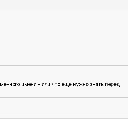
менного имени - или что еще нужно знать перед