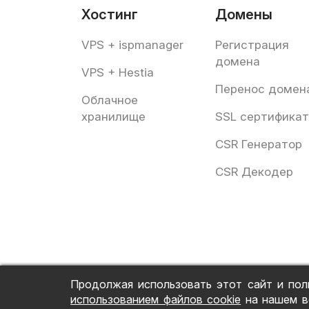
Хостинг
Домены
VPS + ispmanager
Регистрация
домена
VPS + Hestia
Перенос домен
Облачное
хранилище
SSL сертифика
CSR Генератор
CSR Декодер
Продолжая использовать этот сайт и пол
использованием файлов cookie
на нашем в