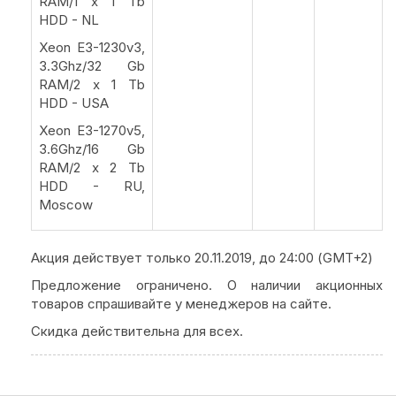
RAM/1 x 1 Tb
HDD - NL
Xeon E3-1230v3,
3.3Ghz/32 Gb
RAM/2 x 1 Tb
HDD - USA
Xeon E3-1270v5,
3.6Ghz/16 Gb
RAM/2 x 2 Tb
HDD - RU,
Moscow
Акция действует только 20.11.2019, до 24:00 (GMT+2)
Предложение ограничено. О наличии акционных
товаров спрашивайте у менеджеров на сайте.
Скидка действительна для всех.