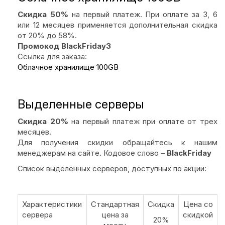
Скидка 50%
на первый платеж. При оплате за 3, 6
или 12 месяцев применяется дополнительная скидка
от 20% до 58%.
Промокод BlackFriday3
Ссылка для заказа:
Облачное хранилище 100GB
Выделенные серверы
Скидка 20%
на первый платеж при оплате от трех
месяцев.
Для получения скидки обращайтесь к нашим
менеджерам на сайте. Кодовое слово –
BlackFriday
Список выделенных серверов, доступных по акции:
Характеристики
Стандартная
Скидка
Цена со
сервера
цена за
скидкой
20%