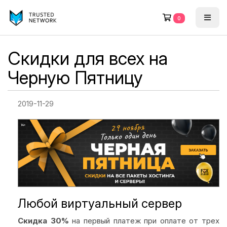
0
Скидки для всех на
Черную Пятницу
2019-11-29
Любой виртуальный сервер
Скидка 30%
на первый платеж при оплате от трех