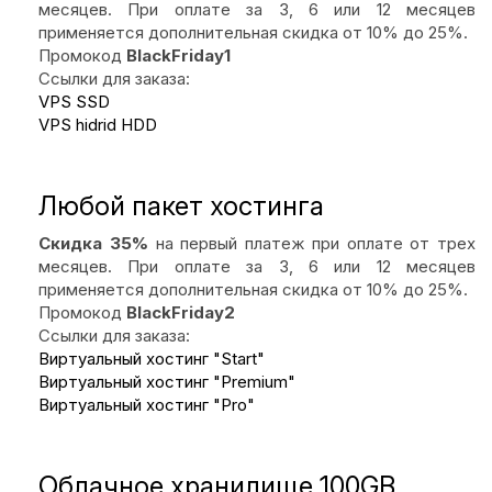
месяцев. При оплате за 3, 6 или 12 месяцев
применяется дополнительная скидка от 10% до 25%.
Промокод
BlackFriday1
Ссылки для заказа:
VPS SSD
VPS hidrid HDD
Любой пакет хостинга
Скидка 35%
на первый платеж при оплате от трех
месяцев. При оплате за 3, 6 или 12 месяцев
применяется дополнительная скидка от 10% до 25%.
Промокод
BlackFriday2
Ссылки для заказа:
Виртуальный хостинг "Start"
Виртуальный хостинг "Premium"
Виртуальный хостинг "Pro"
Облачное хранилище 100GB