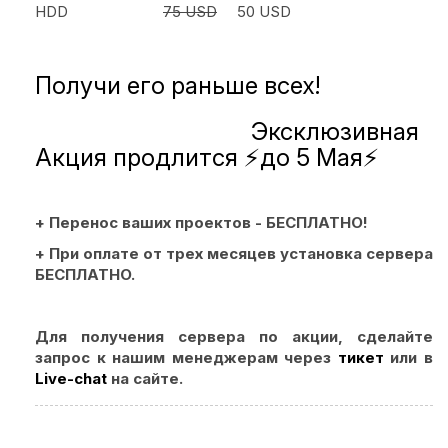
HDD
75 USD
50 USD
Получи его раньше всех!
Эксклюзивная
Акция продлится ⚡️до 5 Мая⚡️
+ Перенос ваших проектов - БЕСПЛАТНО!
+ При оплате от трех месяцев установка сервера
БЕСПЛАТНО.
Для получения сервера по акции, сделайте
запрос к нашим менеджерам через
тикет
или в
Live-chat
на сайте.