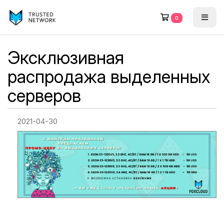
0
Эксклюзивная
распродажа выделенных
серверов
2021-04-30